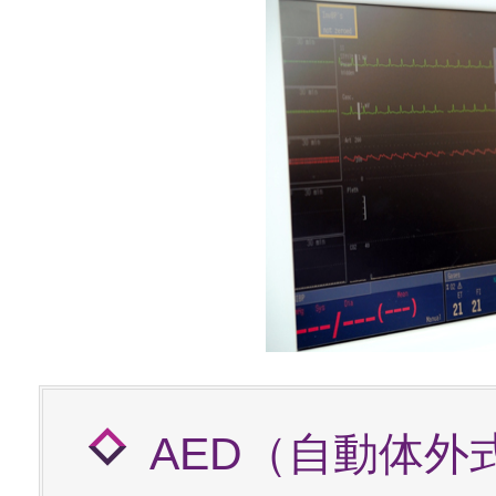
AED（自動体外