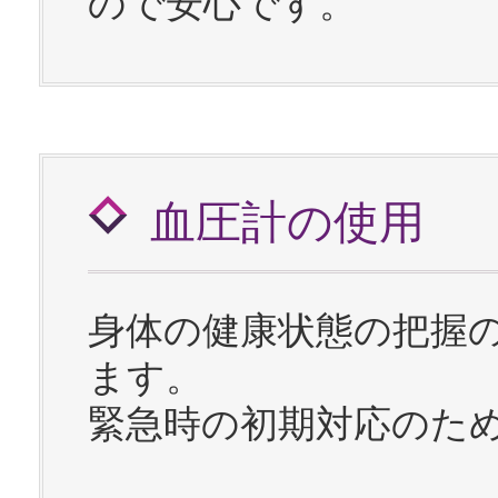
ので安心です。
血圧計の使用
身体の健康状態の把握
ます。
緊急時の初期対応のた