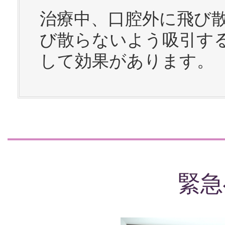
治療中、口腔外に飛び
び散らないよう吸引す
して効果があります。
緊急