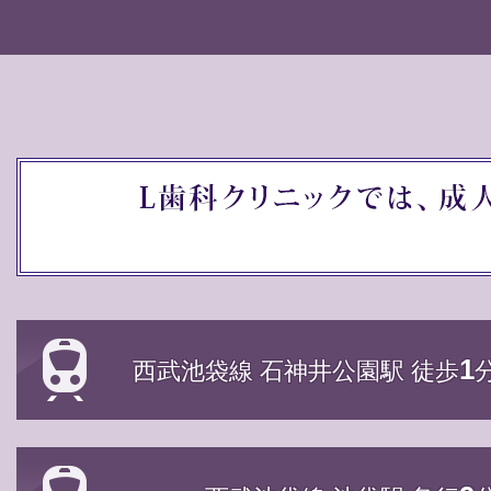
1
西武池袋線 石神井公園駅 徒歩