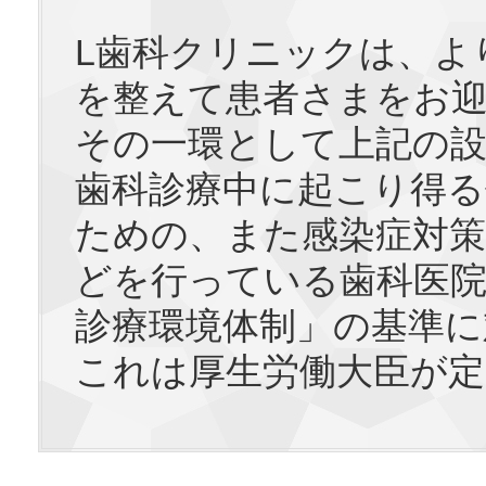
L歯科クリニックは、よ
を整えて患者さまをお
その一環として上記の設
歯科診療中に起こり得る
ための、また感染症対
どを行っている歯科医院
診療環境体制」の基準に
これは厚生労働大臣が