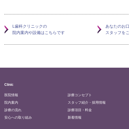
L歯科クリニックの
あなたのお
院内案内や設備はこちらです
スタッフを
Clinic
医院情報
診療コンセプト
院内案内
スタッフ紹介・採用情報
診療の流れ
診療項目・料金
安心への取り組み
新着情報