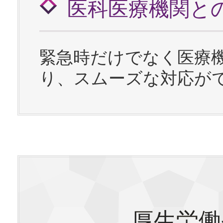
医科医療機関と
緊急時だけでなく医療
り、スムーズな対応が
厚生労働