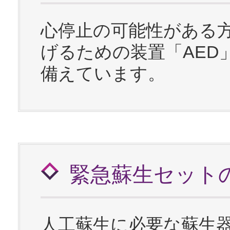
心停止の可能性がある
げるための装置「AED
備えています。
緊急蘇生セット
人工蘇生に必要な蘇生