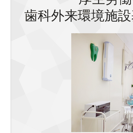
歯科外来環境施設