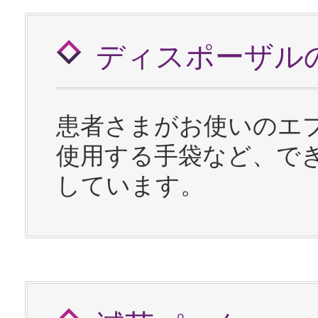
ディスポーザル
患者さまがお使いのエ
使用する手袋など、で
しています。