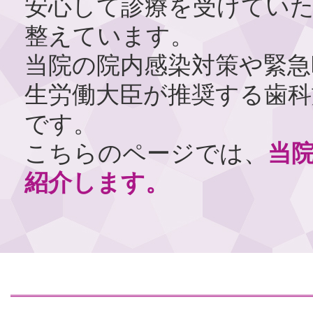
安心して診療を受けてい
整えています。
当院の院内感染対策や緊急
生労働大臣が推奨する歯
です。
こちらのページでは、
当
紹介します。